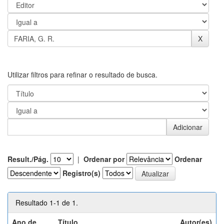
Utilizar filtros para refinar o resultado de busca.
Result./Pág.
|
Ordenar por
Ordenar
Registro(s)
Resultado 1-1 de 1.
Ano de
Título
Autor(es)