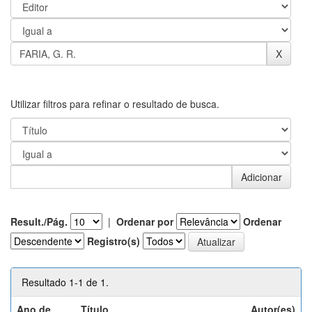
Utilizar filtros para refinar o resultado de busca.
Result./Pág.
|
Ordenar por
Ordenar
Registro(s)
Resultado 1-1 de 1.
Ano de
Título
Autor(es)