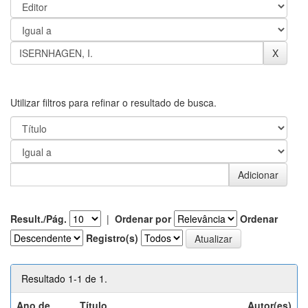
Utilizar filtros para refinar o resultado de busca.
Result./Pág.
|
Ordenar por
Ordenar
Registro(s)
Resultado 1-1 de 1.
Ano de
Título
Autor(es)