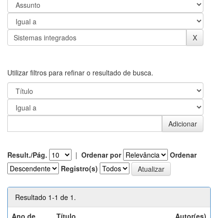
Utilizar filtros para refinar o resultado de busca.
Result./Pág.
|
Ordenar por
Ordenar
Registro(s)
Resultado 1-1 de 1.
Ano de
Título
Autor(es)