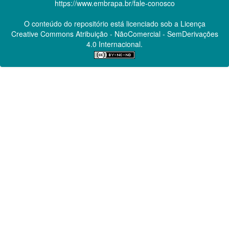
https://www.embrapa.br/fale-conosco
O conteúdo do repositório está licenciado sob a Licença
Creative Commons
Atribuição - NãoComercial - SemDerivações
4.0 Internacional.