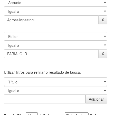
Utilizar filtros para refinar o resultado de busca.