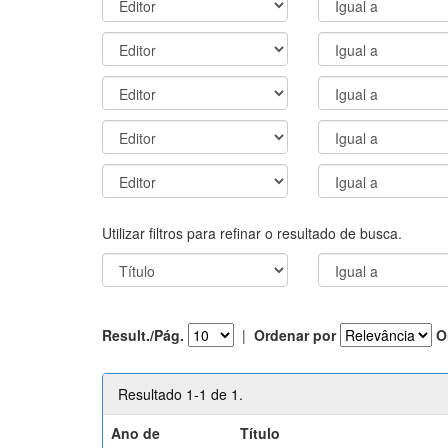
Utilizar filtros para refinar o resultado de busca.
Result./Pág.
|
Ordenar por
O
Resultado 1-1 de 1.
Ano de
Título