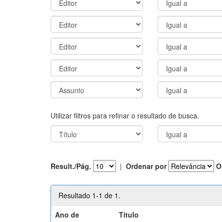
Utilizar filtros para refinar o resultado de busca.
Result./Pág.
|
Ordenar por
O
Resultado 1-1 de 1.
Ano de
Título