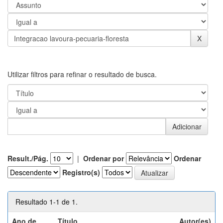
Utilizar filtros para refinar o resultado de busca.
Result./Pág.
|
Ordenar por
Ordenar
Registro(s)
Resultado 1-1 de 1.
Ano de
Título
Autor(es)