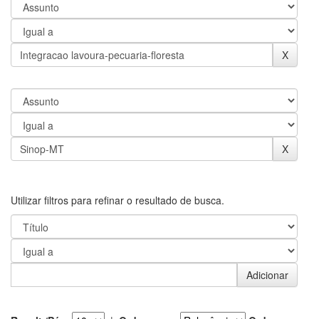
Utilizar filtros para refinar o resultado de busca.