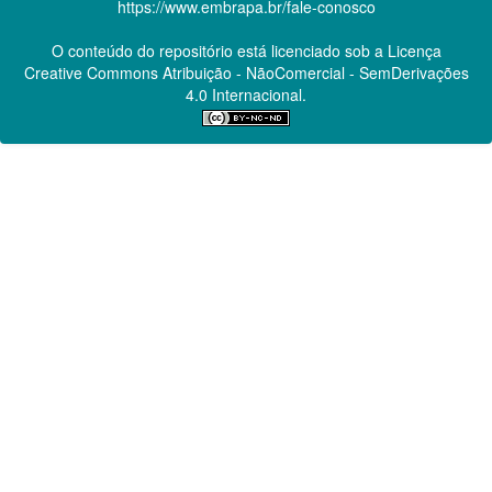
https://www.embrapa.br/fale-conosco
O conteúdo do repositório está licenciado sob a Licença
Creative Commons
Atribuição - NãoComercial - SemDerivações
4.0 Internacional.