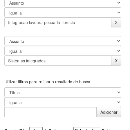
Utilizar filtros para refinar o resultado de busca.