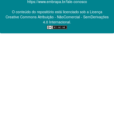
https://www.embrapa.br/fale-conosco
O conteúdo do repositório está licenciado sob a Licença
Creative Commons
Atribuição - NãoComercial - SemDerivações
4.0 Internacional.