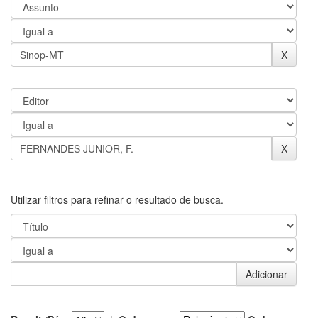
Utilizar filtros para refinar o resultado de busca.