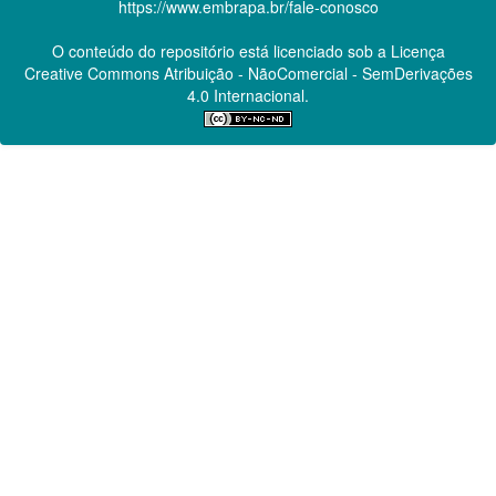
https://www.embrapa.br/fale-conosco
O conteúdo do repositório está licenciado sob a Licença
Creative Commons
Atribuição - NãoComercial - SemDerivações
4.0 Internacional.