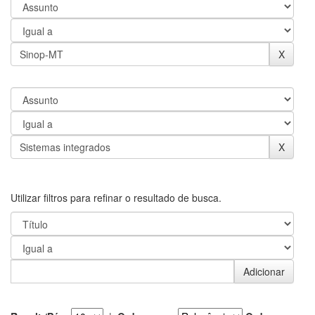
Utilizar filtros para refinar o resultado de busca.