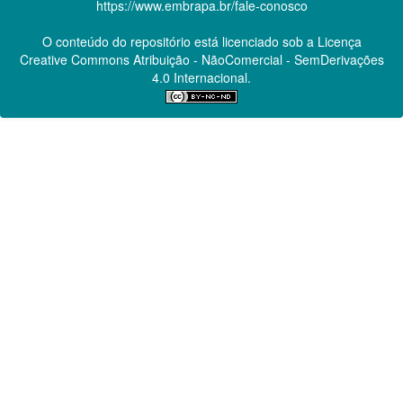
https://www.embrapa.br/fale-conosco
O conteúdo do repositório está licenciado sob a Licença
Creative Commons
Atribuição - NãoComercial - SemDerivações
4.0 Internacional.