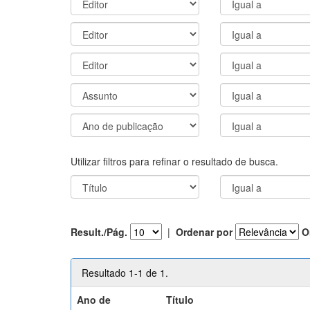
Utilizar filtros para refinar o resultado de busca.
Result./Pág.
|
Ordenar por
O
Resultado 1-1 de 1.
Ano de
Título