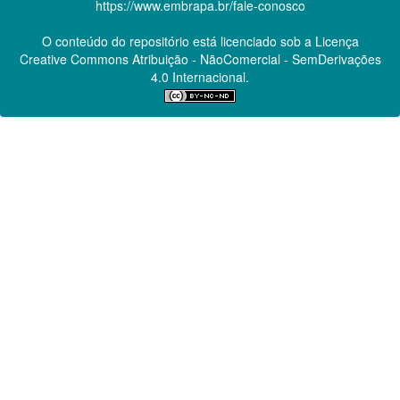
https://www.embrapa.br/fale-conosco
O conteúdo do repositório está licenciado sob a Licença
Creative Commons
Atribuição - NãoComercial - SemDerivações
4.0 Internacional.