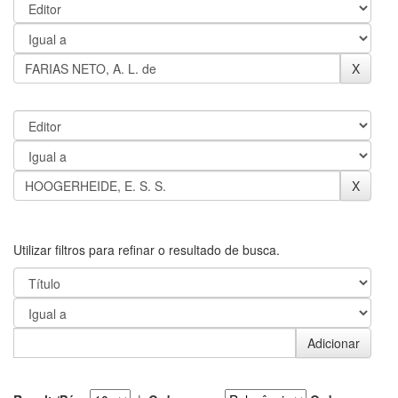
Utilizar filtros para refinar o resultado de busca.