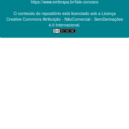
https://www.embrapa.br/fale-conosco
O conteúdo do repositório está licenciado sob a Licença
Creative Commons
Atribuição - NãoComercial - SemDerivações
4.0 Internacional.