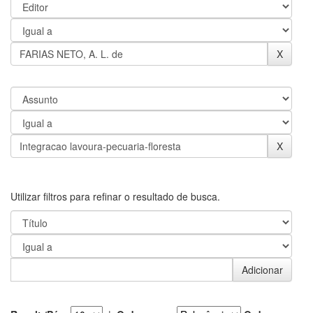
Utilizar filtros para refinar o resultado de busca.