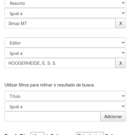
Utilizar filtros para refinar o resultado de busca.