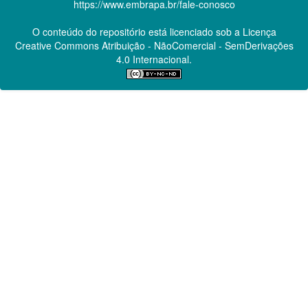
https://www.embrapa.br/fale-conosco
O conteúdo do repositório está licenciado sob a Licença
Creative Commons
Atribuição - NãoComercial - SemDerivações
4.0 Internacional.