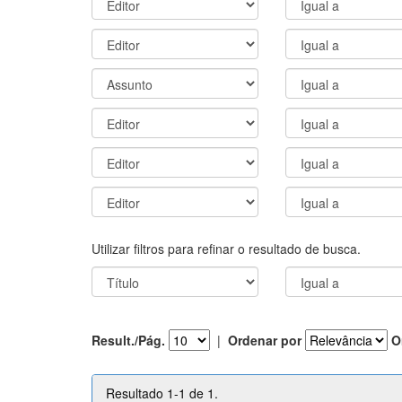
Utilizar filtros para refinar o resultado de busca.
Result./Pág.
|
Ordenar por
O
Resultado 1-1 de 1.