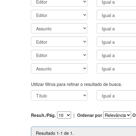
Utilizar filtros para refinar o resultado de busca.
Result./Pág.
|
Ordenar por
O
Resultado 1-1 de 1.