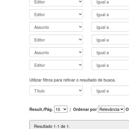
Utilizar filtros para refinar o resultado de busca.
Result./Pág.
|
Ordenar por
O
Resultado 1-1 de 1.