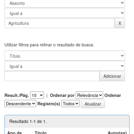
Utilizar filtros para refinar o resultado de busca.
Result./Pág.
|
Ordenar por
Ordenar
Registro(s)
Resultado 1-1 de 1.
Ano de
Título
Autor(es)