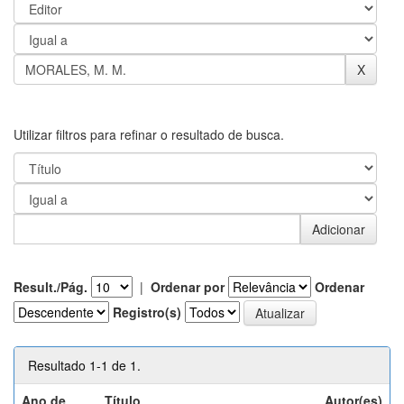
Utilizar filtros para refinar o resultado de busca.
Result./Pág.
|
Ordenar por
Ordenar
Registro(s)
Resultado 1-1 de 1.
Ano de
Título
Autor(es)