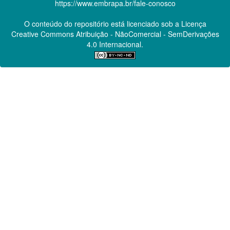
https://www.embrapa.br/fale-conosco
O conteúdo do repositório está licenciado sob a Licença
Creative Commons
Atribuição - NãoComercial - SemDerivações
4.0 Internacional.