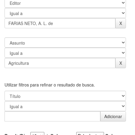
Utilizar filtros para refinar o resultado de busca.