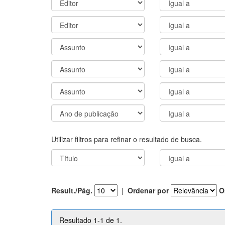
Utilizar filtros para refinar o resultado de busca.
Result./Pág.
|
Ordenar por
O
Resultado 1-1 de 1.