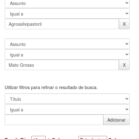
Utilizar filtros para refinar o resultado de busca.