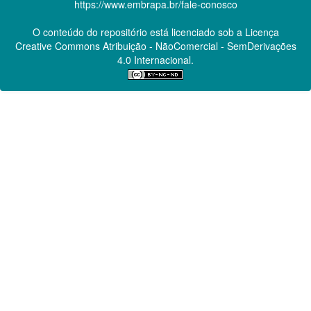
https://www.embrapa.br/fale-conosco
O conteúdo do repositório está licenciado sob a Licença
Creative Commons
Atribuição - NãoComercial - SemDerivações
4.0 Internacional.