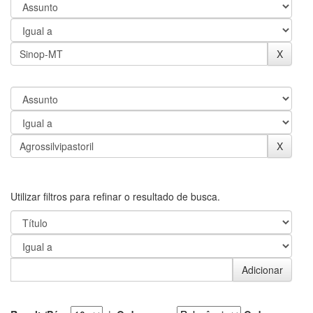
Utilizar filtros para refinar o resultado de busca.