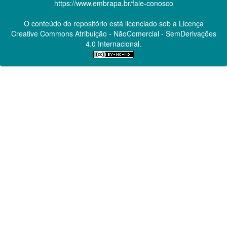
https://www.embrapa.br/fale-conosco
O conteúdo do repositório está licenciado sob a Licença
Creative Commons
Atribuição - NãoComercial - SemDerivações
4.0 Internacional.