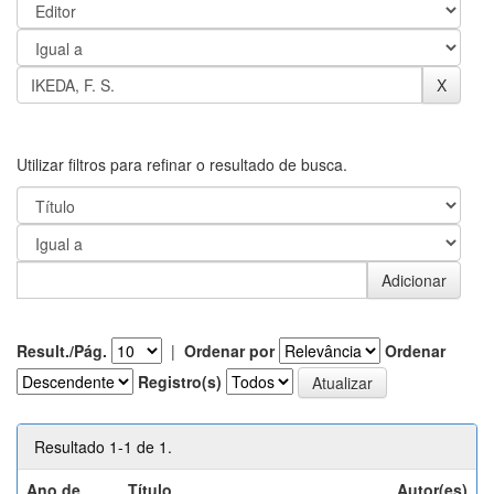
Utilizar filtros para refinar o resultado de busca.
Result./Pág.
|
Ordenar por
Ordenar
Registro(s)
Resultado 1-1 de 1.
Ano de
Título
Autor(es)