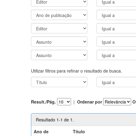
Utilizar filtros para refinar o resultado de busca.
Result./Pág.
|
Ordenar por
O
Resultado 1-1 de 1.
Ano de
Título