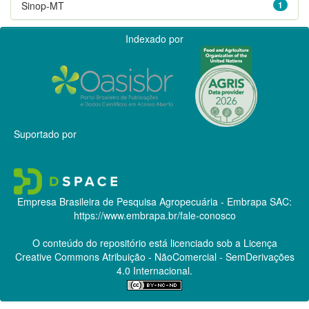
Sinop-MT
1
Indexado por
Suportado por
Empresa Brasileira de Pesquisa Agropecuária - Embrapa
SAC:
https://www.embrapa.br/fale-conosco
O conteúdo do repositório está licenciado sob a Licença
Creative Commons
Atribuição - NãoComercial - SemDerivações
4.0 Internacional.