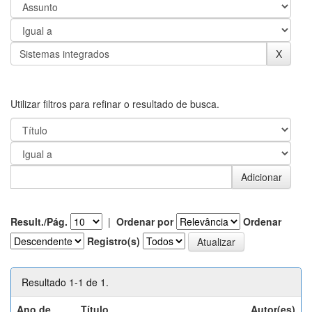
Utilizar filtros para refinar o resultado de busca.
Result./Pág.
|
Ordenar por
Ordenar
Registro(s)
Resultado 1-1 de 1.
Ano de
Título
Autor(es)