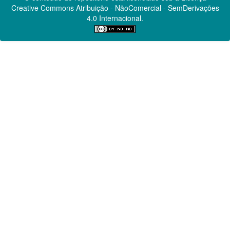
Creative Commons
Atribuição - NãoComercial - SemDerivações
4.0 Internacional.