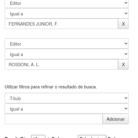
Utilizar filtros para refinar o resultado de busca.