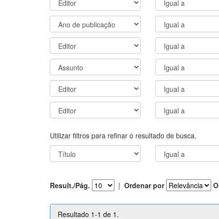
Utilizar filtros para refinar o resultado de busca.
Result./Pág.
|
Ordenar por
O
Resultado 1-1 de 1.