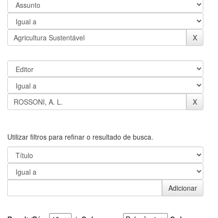
Utilizar filtros para refinar o resultado de busca.