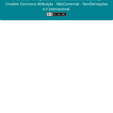
Creative Commons
Atribuição - NãoComercial - SemDerivações
4.0 Internacional.