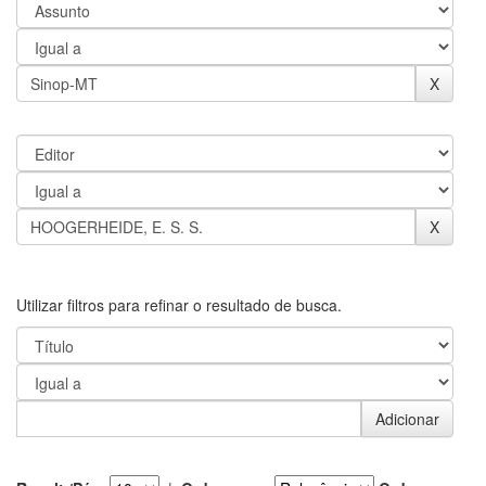
Utilizar filtros para refinar o resultado de busca.