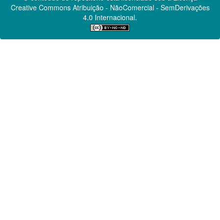
Creative Commons
Atribuição - NãoComercial - SemDerivações
4.0 Internacional.