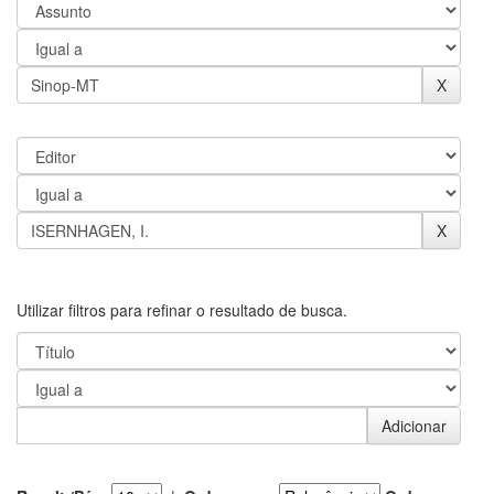
Utilizar filtros para refinar o resultado de busca.