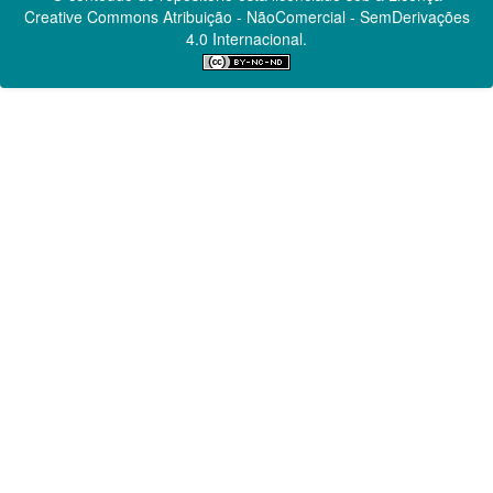
Creative Commons
Atribuição - NãoComercial - SemDerivações
4.0 Internacional.