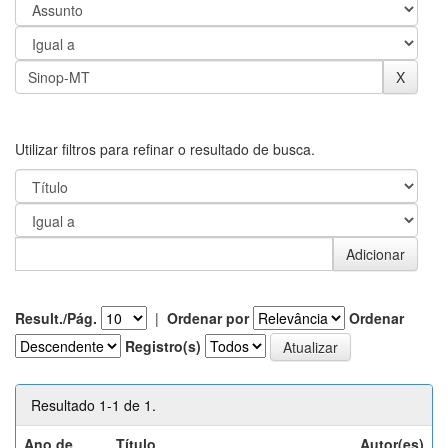
Utilizar filtros para refinar o resultado de busca.
Result./Pág.
|
Ordenar por
Ordenar
Registro(s)
Resultado 1-1 de 1.
Ano de
Título
Autor(es)