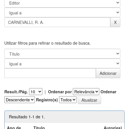
Utilizar filtros para refinar o resultado de busca.
Result./Pág.
|
Ordenar por
Ordenar
Registro(s)
Resultado 1-1 de 1.
Ano de
Título
Autor(es)