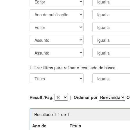
Utilizar filtros para refinar o resultado de busca.
Result./Pág.
|
Ordenar por
O
Resultado 1-1 de 1.
Ano de
Título