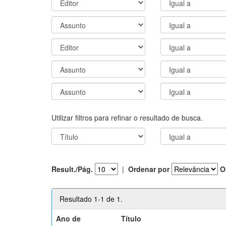
Utilizar filtros para refinar o resultado de busca.
Result./Pág.
|
Ordenar por
O
Resultado 1-1 de 1.
Ano de
Título