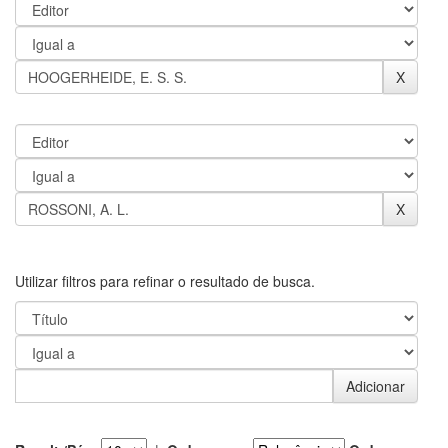
Utilizar filtros para refinar o resultado de busca.