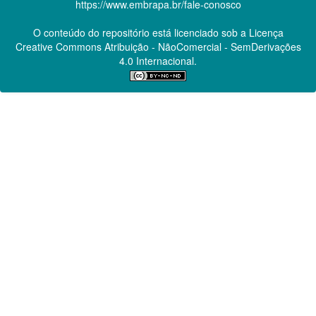
https://www.embrapa.br/fale-conosco
O conteúdo do repositório está licenciado sob a Licença
Creative Commons
Atribuição - NãoComercial - SemDerivações
4.0 Internacional.