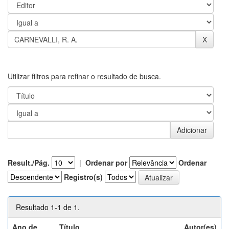
Utilizar filtros para refinar o resultado de busca.
Result./Pág.
|
Ordenar por
Ordenar
Registro(s)
Resultado 1-1 de 1.
Ano de
Título
Autor(es)