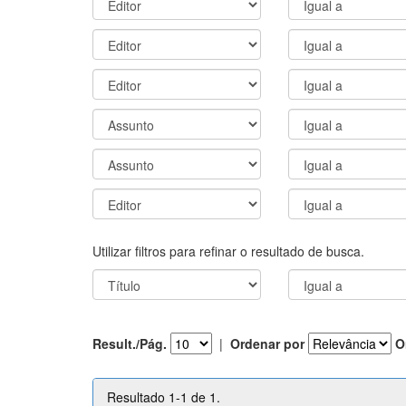
Utilizar filtros para refinar o resultado de busca.
Result./Pág.
|
Ordenar por
O
Resultado 1-1 de 1.