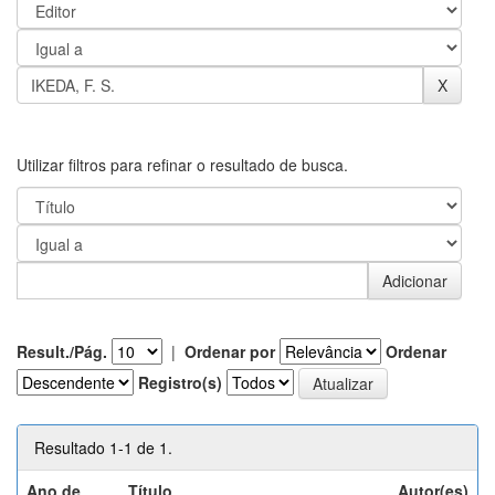
Utilizar filtros para refinar o resultado de busca.
Result./Pág.
|
Ordenar por
Ordenar
Registro(s)
Resultado 1-1 de 1.
Ano de
Título
Autor(es)