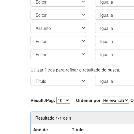
Utilizar filtros para refinar o resultado de busca.
Result./Pág.
|
Ordenar por
O
Resultado 1-1 de 1.
Ano de
Título