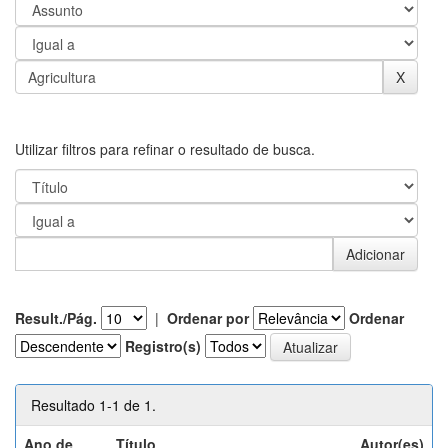
Utilizar filtros para refinar o resultado de busca.
Result./Pág.
|
Ordenar por
Ordenar
Registro(s)
Resultado 1-1 de 1.
Ano de
Título
Autor(es)