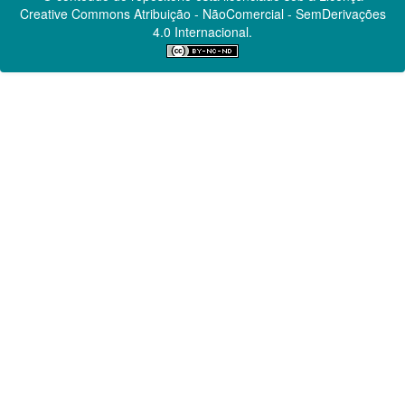
Creative Commons
Atribuição - NãoComercial - SemDerivações
4.0 Internacional.