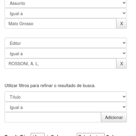
Utilizar filtros para refinar o resultado de busca.