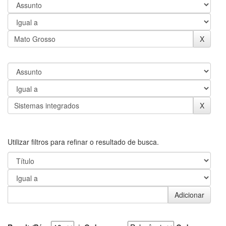
Utilizar filtros para refinar o resultado de busca.