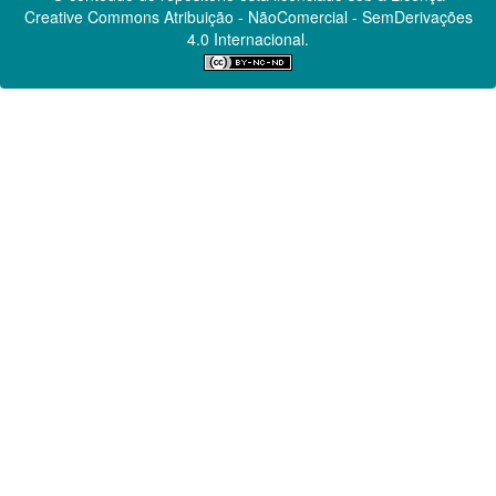
Creative Commons
Atribuição - NãoComercial - SemDerivações
4.0 Internacional.