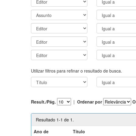
Utilizar filtros para refinar o resultado de busca.
Result./Pág.
|
Ordenar por
O
Resultado 1-1 de 1.
Ano de
Título