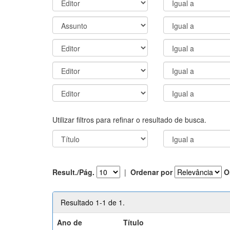
Utilizar filtros para refinar o resultado de busca.
Result./Pág.
|
Ordenar por
O
Resultado 1-1 de 1.
Ano de
Título