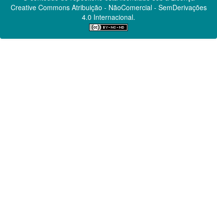
Creative Commons
Atribuição - NãoComercial - SemDerivações
4.0 Internacional.