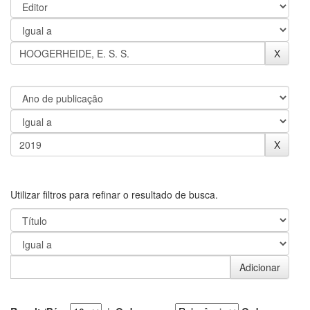
Utilizar filtros para refinar o resultado de busca.