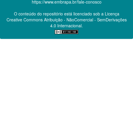
https://www.embrapa.br/fale-conosco
O conteúdo do repositório está licenciado sob a Licença
Creative Commons
Atribuição - NãoComercial - SemDerivações
4.0 Internacional.