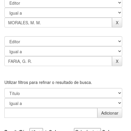
Utilizar filtros para refinar o resultado de busca.