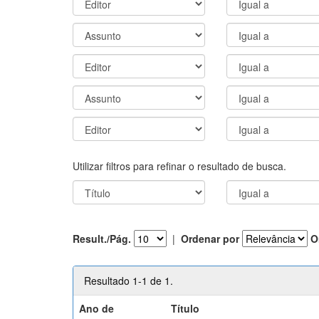
Utilizar filtros para refinar o resultado de busca.
Result./Pág.
|
Ordenar por
O
Resultado 1-1 de 1.
Ano de
Título